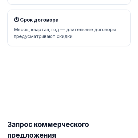
⏱ Срок договора
Месяц, квартал, год — длительные договоры
предусматривают скидки.
Запрос коммерческого
предложения