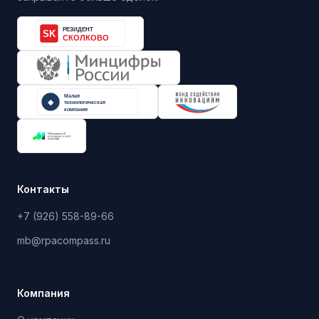
Контакты
+7 (926) 558-89-66
mb@rpacompass.ru
Компания