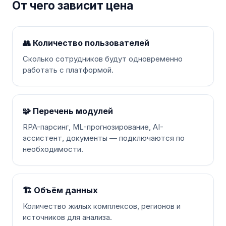
От чего зависит цена
👥 Количество пользователей
Сколько сотрудников будут одновременно
работать с платформой.
🧩 Перечень модулей
RPA-парсинг, ML-прогнозирование, AI-
ассистент, документы — подключаются по
необходимости.
🏗 Объём данных
Количество жилых комплексов, регионов и
источников для анализа.