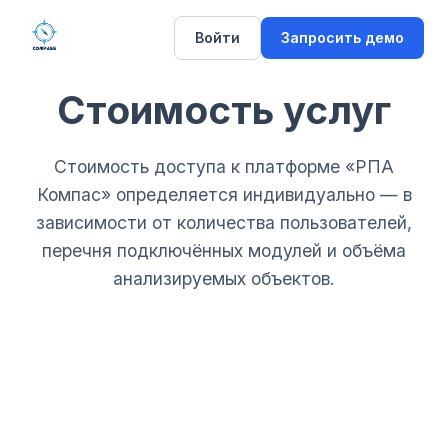
Войти
Запросить демо
Стоимость услуг
Стоимость доступа к платформе «РПА
Компас» определяется индивидуально — в
зависимости от количества пользователей,
перечня подключённых модулей и объёма
анализируемых объектов.