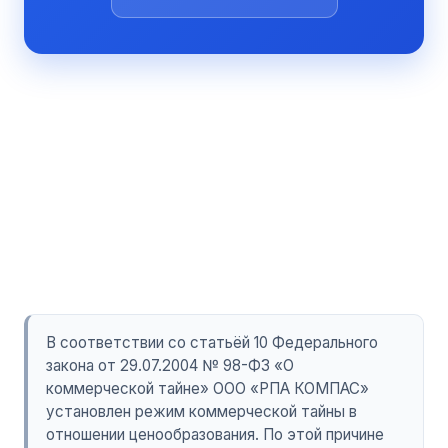
В соответствии со статьёй 10 Федерального
закона от 29.07.2004 № 98-ФЗ «О
коммерческой тайне» ООО «РПА КОМПАС»
установлен режим коммерческой тайны в
отношении ценообразования. По этой причине