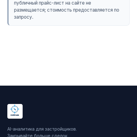
публичный прайс-лист на сайте не
размещается; стоимость предоставляется по
запросу.
AI-аналитика для застройщиков.
Закрывайте больше сделок.